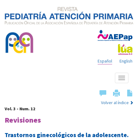
Español
English
Mostrar
menú
Volver al índice
Vol. 3 - Num. 12
Revisiones
Trastornos ginecológicos de la adolescente.