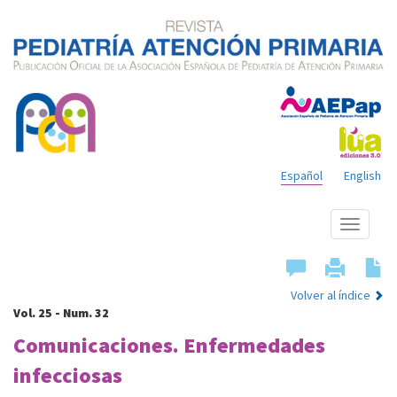
Español
English
Mostrar
menú
Volver al índice
Vol. 25 - Num. 32
Comunicaciones. Enfermedades
infecciosas