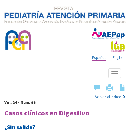
Español
English
Mostrar
menú
Volver al índice
Vol. 24 - Num. 96
Casos clínicos en Digestivo
¿Sin salida?