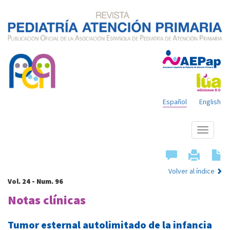
Español
English
Mostrar
menú
Volver al índice
Vol. 24 - Num. 96
Notas clínicas
Tumor esternal autolimitado de la infancia