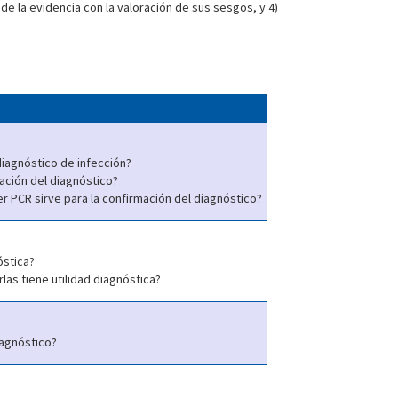
 de la evidencia con la valoración de sus sesgos, y 4)
iagnóstico de infección?
ación del diagnóstico?
r PCR sirve para la confirmación del diagnóstico?
óstica?
las tiene utilidad diagnóstica?
iagnóstico?