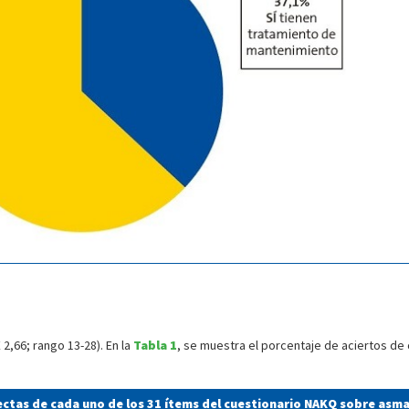
2,66; rango 13-28). En la
Tabla 1
, se muestra el porcentaje de aciertos de
rectas de cada uno de los 31 ítems del cuestionario NAKQ sobre asm