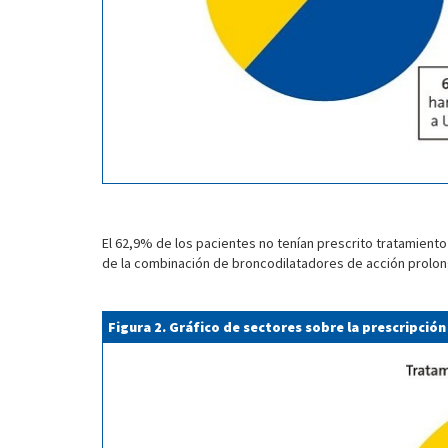
El 62,9% de los pacientes no tenían prescrito tratamiento
de la combinación de broncodilatadores de acción prolong
Figura 2. Gráfico de sectores sobre la prescripci