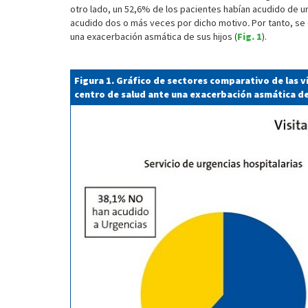
otro lado, un 52,6% de los pacientes habían acudido de ur
acudido dos o más veces por dicho motivo
.
Por tanto, se
una exacerbación asmática de sus hijos (
Fig. 1
).
Figura 1. Gráfico de sectores comparativo de las vi
centro de salud ante una exacerbación asmática d