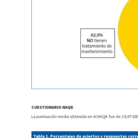
CUESTIONARIO NAQK
La puntuación media obtenida en el NAQK fue de 19,97 (DE 
Tabla 1. Porcentajes de aciertos y respuestas cor