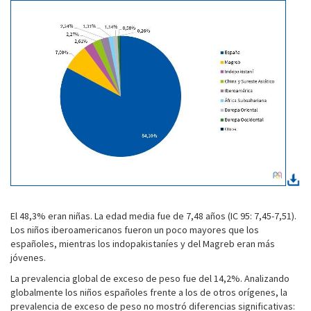
El 48,3% eran niñas. La edad media fue de 7,48 años (IC 95: 7,45-7,51).
Los niños iberoamericanos fueron un poco mayores que los
españoles, mientras los indopakistaníes y del Magreb eran más
jóvenes.
La prevalencia global de exceso de peso fue del 14,2%. Analizando
globalmente los niños españoles frente a los de otros orígenes, la
prevalencia de exceso de peso no mostró diferencias significativas: