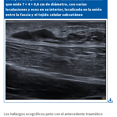
que mide 7 × 4 × 0,6 cm de diámetro, con varias
loculaciones y ecos en su interior, localizada en la unión
entre la fascia y el tejido celular subcutáneo
Los hallazgos ecográficos junto con el antecedente traumático