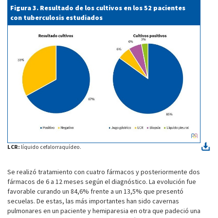
Figura 3. Resultado de los cultivos en los 52 pacientes
con tuberculosis estudiados
LCR:
líquido cefalorraquídeo.
Se realizó tratamiento con cuatro fármacos y posteriormente dos
fármacos de 6 a 12 meses según el diagnóstico. La evolución fue
favorable curando un 84,6% frente a un 13,5% que presentó
secuelas. De estas, las más importantes han sido cavernas
pulmonares en un paciente y hemiparesia en otra que padeció una