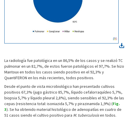
La radiología fue patológica en un 86,5% de los casos y se realizó TC
pulmonar en un 82,7%, de estos fueron patológicos el 97,7%. Se hizo
Mantoux en todos los casos siendo positivo en el 92,3% y
QuantiFERON en los más recientes, todos positivos.
Desde el punto de vista microbiológico han presentado cultivos
positivos 67,3% (jugo gástrico 85,7%, líquido cefalorraquídeo 5,7%,
biopsia 5,7% y líquido pleural 2,8%), siendo sensibles el 92,3% de las
cepas (resistencia total: isoniazida 5,7% y pirazinamida 1,9%) (
Fig.
3
). Se ha obtenido material histológico de adenopatías en cuatro de
51 casos siendo el cultivo positivo para
M. tuberculosis
en todos.