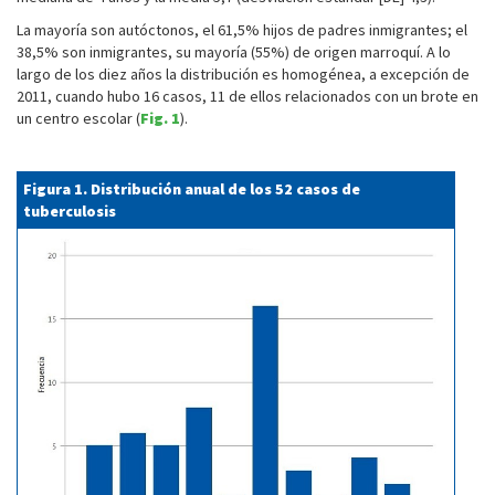
La mayoría son autóctonos, el 61,5% hijos de padres inmigrantes; el
38,5% son inmigrantes, su mayoría (55%) de origen marroquí. A lo
largo de los diez años la distribución es homogénea, a excepción de
2011, cuando hubo 16 casos, 11 de ellos relacionados con un brote en
un centro escolar (
Fig. 1
).
Figura 1. Distribución anual de los 52 casos de
tuberculosis