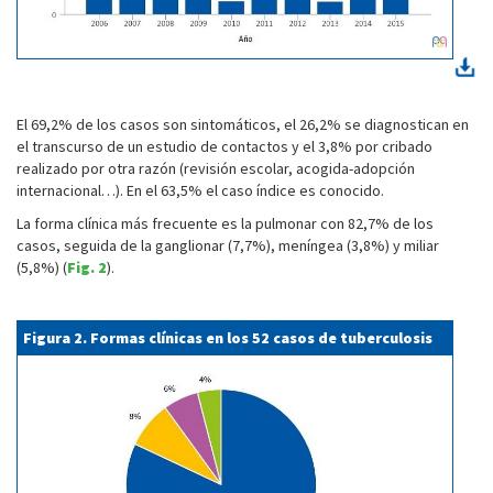
El 69,2% de los casos son sintomáticos, el 26,2% se diagnostican en
el transcurso de un estudio de contactos y el 3,8% por cribado
realizado por otra razón (revisión escolar, acogida-adopción
internacional…). En el 63,5% el caso índice es conocido.
La forma clínica más frecuente es la pulmonar con 82,7% de los
casos, seguida de la ganglionar (7,7%), meníngea (3,8%) y miliar
(5,8%) (
Fig. 2
).
Figura 2. Formas clínicas en los 52 casos de tuberculosis