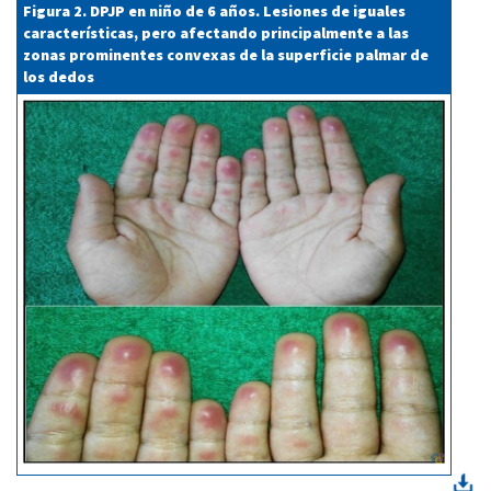
Figura 2. DPJP en niño de 6 años. Lesiones de iguales
características, pero afectando principalmente a las
zonas prominentes convexas de la superficie palmar de
los dedos