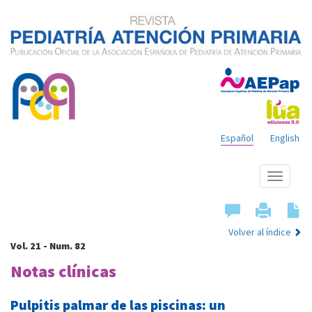
Español
English
Mostrar
menú
Volver al índice
Vol. 21 - Num. 82
Notas clínicas
Pulpitis palmar de las piscinas: un