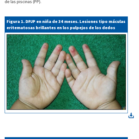
de las piscinas (PP).
Figura 1. DPJP en niña de 34 meses. Lesiones tipo máculas
eritematosas brillantes en los pulpejos de los dedos