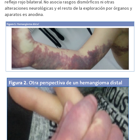
reflejo rojo bilateral. No asocia rasgos dismórficos ni otras
alteraciones neurológicas y el resto de la exploración por órganos y
aparatos es anodina.