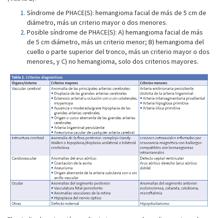
Síndrome de PHACE(S): hemangioma facial de más de 5 cm de
diámetro, más un criterio mayor o dos menores.
Posible síndrome de PHACE(S): A) hemangioma facial de más
de 5 cm diámetro, más un criterio menor; B) hemangioma del
cuello o parte superior del tronco, más un criterio mayor o dos
menores, y C) no hemangioma, solo dos criterios mayores.