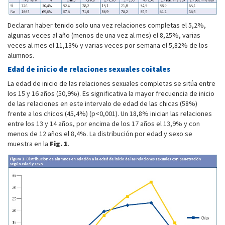
Declaran haber tenido solo una vez relaciones completas el 5,2%,
algunas veces al año (menos de una vez al mes) el 8,25%, varias
veces al mes el 11,13% y varias veces por semana el 5,82% de los
alumnos.
Edad de inicio de relaciones sexuales coitales
La edad de inicio de las relaciones sexuales completas se sitúa entre
los 15 y 16 años (50,9%). Es significativa la mayor frecuencia de inicio
de las relaciones en este intervalo de edad de las chicas (58%)
frente a los chicos (45,4%) (p<0,001). Un 18,8% inician las relaciones
entre los 13 y 14 años, por encima de los 17 años el 13,9% y con
menos de 12 años el 8,4%. La distribución por edad y sexo se
muestra en la
Fig. 1
.