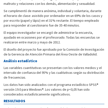
maltrato y relaciones con los demás, alimentación y sexualidad.
Se cumplimentó de manera anónima, individual y voluntaria, durante
el horario de clase: asistido por ordenador en un 69% de los casos y
por escrito (papel y lápiz) en el 31% restante. El tiempo empleado
para responder al cuestionario fue de 35-40 minutos.
El equipo investigador se encargó de administrar la encuesta,
ayudado en ocasiones por el profesorado. Todas las encuestas se
realizaron entre marzo y mayo de 2012.
El diseño del proyecto fue aprobado por la Comisión de Investigación
de la Gerencia de Atención Primaria del Área Oeste de Valladolid.
Análisis estadístico
Las variables cuantitativas se presentan con los valores medios y el
intervalo de confianza del 95% y las cualitativas según su distribución
de frecuencias.
Los datos han sido analizados con el programa estadístico SPSS®
versión 19.0 para Windows®. Los valores de p<0,05 han sido
considerados estadísticamente significativos.
RESULTADOS