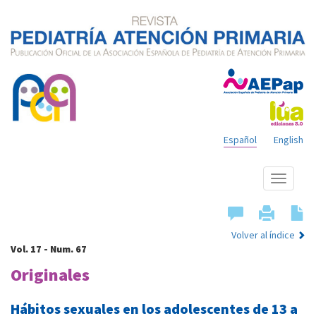
Español
English
Mostrar
menú
Volver al índice
Vol. 17 - Num. 67
Originales
Hábitos sexuales en los adolescentes de 13 a