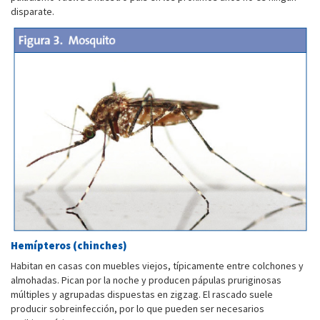
disparate.
Hemípteros (chinches)
Habitan en casas con muebles viejos, típicamente entre colchones y
almohadas. Pican por la noche y producen pápulas pruriginosas
múltiples y agrupadas dispuestas en zigzag. El rascado suele
producir sobreinfección, por lo que pueden ser necesarios