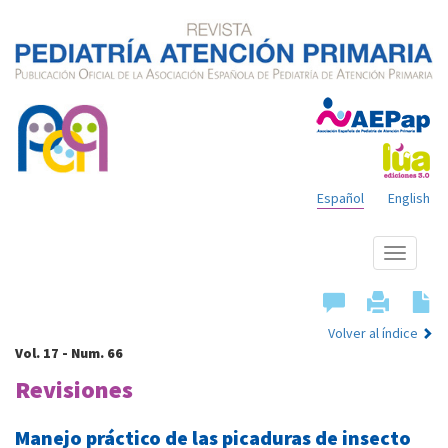
Español
English
Mostrar
menú
Volver al índice
Vol. 17 - Num. 66
Revisiones
Manejo práctico de las picaduras de insecto