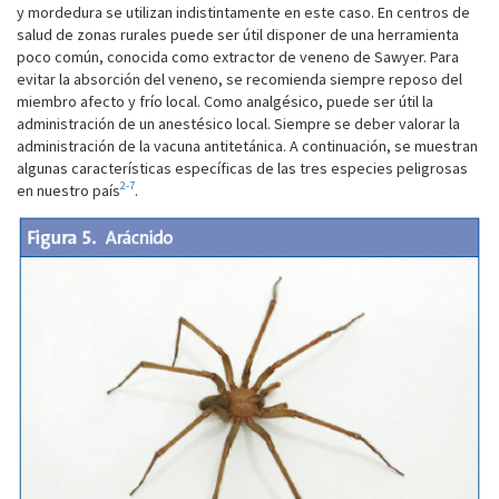
y mordedura se utilizan indistintamente en este caso. En centros de
salud de zonas rurales puede ser útil disponer de una herramienta
poco común, conocida como extractor de veneno de Sawyer. Para
evitar la absorción del veneno, se recomienda siempre reposo del
miembro afecto y frío local. Como analgésico, puede ser útil la
administración de un anestésico local. Siempre se deber valorar la
administración de la vacuna antitetánica. A continuación, se muestran
algunas características específicas de las tres especies peligrosas
2-7
en nuestro país
.