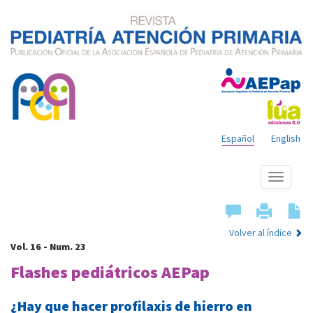
Español
English
Mostrar
menú
Volver al índice
Vol. 16 - Num. 23
Flashes pediátricos AEPap
¿Hay que hacer profilaxis de hierro en