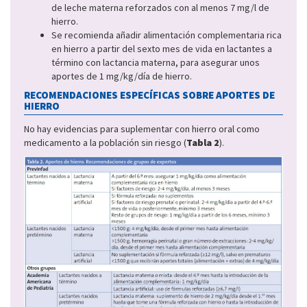
de leche materna reforzados con al menos 7 mg/l de
hierro.
Se recomienda añadir alimentación complementaria rica
en hierro a partir del sexto mes de vida en lactantes a
término con lactancia materna, para asegurar unos
aportes de 1 mg/kg/día de hierro.
RECOMENDACIONES ESPECÍFICAS SOBRE APORTES DE
HIERRO
No hay evidencias para suplementar con hierro oral como
medicamento a la población sin riesgo (
Tabla 2
).