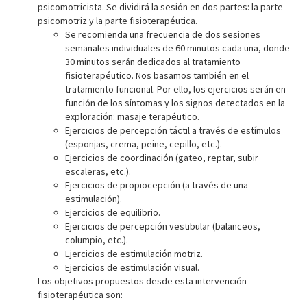
psicomotricista. Se dividirá la sesión en dos partes: la parte
psicomotriz y la parte fisioterapéutica.
Se recomienda una frecuencia de dos sesiones
semanales individuales de 60 minutos cada una, donde
30 minutos serán dedicados al tratamiento
fisioterapéutico. Nos basamos también en el
tratamiento funcional. Por ello, los ejercicios serán en
función de los síntomas y los signos detectados en la
exploración: masaje terapéutico.
Ejercicios de percepción táctil a través de estímulos
(esponjas, crema, peine, cepillo, etc.).
Ejercicios de coordinación (gateo, reptar, subir
escaleras, etc.).
Ejercicios de propiocepción (a través de una
estimulación).
Ejercicios de equilibrio.
Ejercicios de percepción vestibular (balanceos,
columpio, etc.).
Ejercicios de estimulación motriz.
Ejercicios de estimulación visual.
Los objetivos propuestos desde esta intervención
fisioterapéutica son: