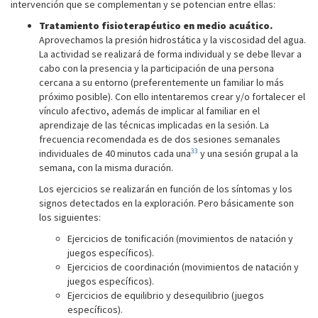
intervención que se complementan y se potencian entre ellas:
Tratamiento fisioterapéutico en medio acuático.
Aprovechamos la presión hidrostática y la viscosidad del agua.
La actividad se realizará de forma individual y se debe llevar a
cabo con la presencia y la participación de una persona
cercana a su entorno (preferentemente un familiar lo más
próximo posible). Con ello intentaremos crear y/o fortalecer el
vínculo afectivo, además de implicar al familiar en el
aprendizaje de las técnicas implicadas en la sesión. La
frecuencia recomendada es de dos sesiones semanales
33
individuales de 40 minutos cada una
y una sesión grupal a la
semana, con la misma duración.
Los ejercicios se realizarán en función de los síntomas y los
signos detectados en la exploración. Pero básicamente son
los siguientes:
Ejercicios de tonificación (movimientos de natación y
juegos específicos).
Ejercicios de coordinación (movimientos de natación y
juegos específicos).
Ejercicios de equilibrio y desequilibrio (juegos
específicos).