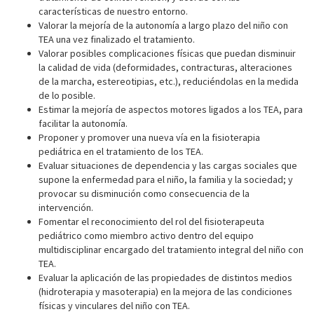
características de nuestro entorno.
Valorar la mejoría de la autonomía a largo plazo del niño con
TEA una vez finalizado el tratamiento.
Valorar posibles complicaciones físicas que puedan disminuir
la calidad de vida (deformidades, contracturas, alteraciones
de la marcha, estereotipias, etc.), reduciéndolas en la medida
de lo posible.
Estimar la mejoría de aspectos motores ligados a los TEA, para
facilitar la autonomía.
Proponer y promover una nueva vía en la fisioterapia
pediátrica en el tratamiento de los TEA.
Evaluar situaciones de dependencia y las cargas sociales que
supone la enfermedad para el niño, la familia y la sociedad; y
provocar su disminución como consecuencia de la
intervención.
Fomentar el reconocimiento del rol del fisioterapeuta
pediátrico como miembro activo dentro del equipo
multidisciplinar encargado del tratamiento integral del niño con
TEA.
Evaluar la aplicación de las propiedades de distintos medios
(hidroterapia y masoterapia) en la mejora de las condiciones
físicas y vinculares del niño con TEA.