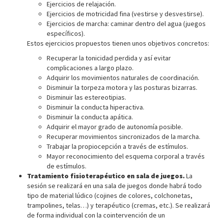
Ejercicios de relajación.
Ejercicios de motricidad fina (vestirse y desvestirse).
Ejercicios de marcha: caminar dentro del agua (juegos
específicos).
Estos ejercicios propuestos tienen unos objetivos concretos:
Recuperar la tonicidad perdida y así evitar
complicaciones a largo plazo.
Adquirir los movimientos naturales de coordinación.
Disminuir la torpeza motora y las posturas bizarras.
Disminuir las estereotipias.
Disminuir la conducta hiperactiva.
Disminuir la conducta apática.
Adquirir el mayor grado de autonomía posible.
Recuperar movimientos sincronizados de la marcha.
Trabajar la propiocepción a través de estímulos.
Mayor reconocimiento del esquema corporal a través
de estímulos.
Tratamiento fisioterapéutico en sala de juegos.
La
sesión se realizará en una sala de juegos donde habrá todo
tipo de material lúdico (cojines de colores, colchonetas,
trampolines, telas…) y terapéutico (cremas, etc.). Se realizará
de forma individual con la cointervención de un