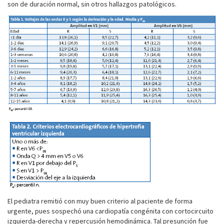
son de duración normal, sin otros hallazgos patológicos.
El pediatra remitió con muy buen criterio al paciente de forma
urgente, pues sospechó una cardiopatía congénita con cortocircuito
izquierda-derecha y repercusión hemodinámica. Tal presunción fue