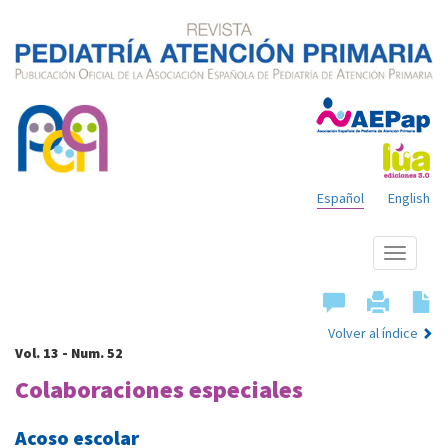
Español
English
Mostrar
menú
Volver al índice
Vol. 13 - Num. 52
Colaboraciones especiales
Acoso escolar