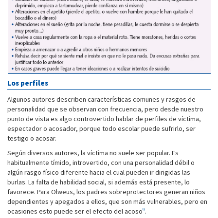
Los perfiles
Algunos autores describen características comunes y rasgos de
personalidad que se observan con frecuencia, pero desde nuestro
punto de vista es algo controvertido hablar de perfiles de víctima,
espectador o acosador, porque todo escolar puede sufrirlo, ser
testigo o acosar.
Según diversos autores, la víctima no suele ser popular. Es
habitualmente tímido, introvertido, con una personalidad débil o
algún rasgo físico diferente hacia el cual pueden ir dirigidas las
burlas. La falta de habilidad social, si además está presente, lo
favorece. Para Olweus, los padres sobreprotectores generan niños
dependientes y apegados a ellos, que son más vulnerables, pero en
9
ocasiones esto puede ser el efecto del acoso
.