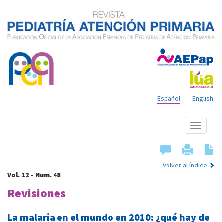
Español
English
Mostrar
menú
Volver al índice
Vol. 12 - Num. 48
Revisiones
La malaria en el mundo en 2010: ¿qué hay de