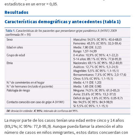
estadística en un error = 0,05.
Resultados
Características demográficas y antecedentes (tabla 1)
La mayor parte de los casos tenían una edad entre cinco y 14 años
(89,1%; IC 95%: 77,8-95,9). Aunque pueda llamar la atención el alto
número de casos en niños inmigrantes, estos datos concuerdan con