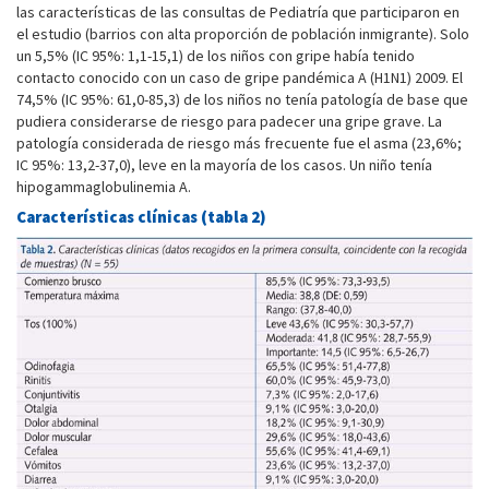
las características de las consultas de Pediatría que participaron en
el estudio (barrios con alta proporción de población inmigrante). Solo
un 5,5% (IC 95%: 1,1-15,1) de los niños con gripe había tenido
contacto conocido con un caso de gripe pandémica A (H1N1) 2009. El
74,5% (IC 95%: 61,0-85,3) de los niños no tenía patología de base que
pudiera considerarse de riesgo para padecer una gripe grave. La
patología considerada de riesgo más frecuente fue el asma (23,6%;
IC 95%: 13,2-37,0), leve en la mayoría de los casos. Un niño tenía
hipogammaglobulinemia A.
Características clínicas (tabla 2)