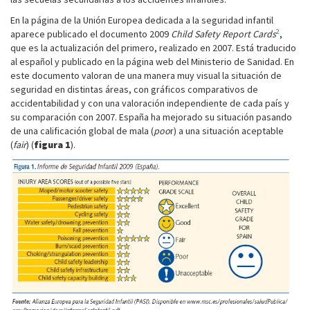
En la página de la Unión Europea dedicada a la seguridad infantil
2
aparece publicado el documento 2009
Child Safety Report Cards
,
que es la actualización del primero, realizado en 2007. Está traducido
al español y publicado en la página web del Ministerio de Sanidad. En
este documento valoran de una manera muy visual la situación de
seguridad en distintas áreas, con gráficos comparativos de
accidentabilidad y con una valoración independiente de cada país y
su comparación con 2007. España ha mejorado su situación pasando
de una calificación global de mala (
poo
r) a una situación aceptable
(
fair
) (
figura 1
).