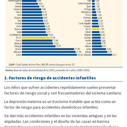
1. Factores de riesgo de accidentes infantiles
Los niños que sufren accidentes repetidamente suelen presentar
factores de riesgo social y son frecuentadores del sistema sanitario.
La depresión materna es un trastorno tratable que actúa como un
factor de riesgo para accidentes domésticos infantiles.
Se dan más accidentes infantiles en las viviendas antiguas y en las
alquiladas. Las condiciones y el diseño de las casas en barrios
deprimidos son una barrera para la correcta implementación de los