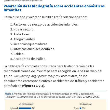
Valoración de la bibliografía sobre accidentes domésticos
infantiles
Se ha buscado y valorado la bibliografía relacionada con:
Factores de riesgo de accidentes infantiles.
Hogar seguro.
Andadores.
Ahogamientos.
Incendios/quemaduras.
Intoxicaciones accidentales.
Caídas.
Accidentes de tráfico.
La bibliografía completa consultada para la elaboración de las
recomendaciones de PrevInfad está recogida en la página web del
grupo
www.aepap.org/ previnfad/prev-recom.htm,
en los
documentos correspondientes a accidentes de tráfico y accidentes
domésticos (
figuras 1 y 2
).