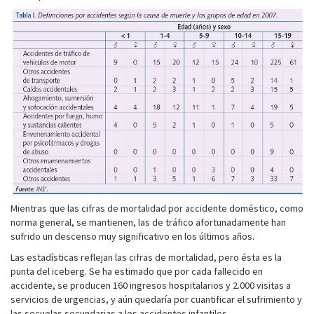
Mientras que las cifras de mortalidad por accidente doméstico, como
norma general, se mantienen, las de tráfico afortunadamente han
sufrido un descenso muy significativo en los últimos años.
Las estadísticas reflejan las cifras de mortalidad, pero ésta es la
punta del iceberg. Se ha estimado que por cada fallecido en
accidente, se producen 160 ingresos hospitalarios y 2.000 visitas a
servicios de urgencias, y aún quedaría por cuantificar el sufrimiento y
las secuelas secundarias a los accidentes infantiles.