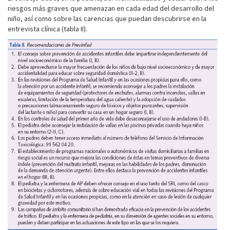
riesgos más graves que amenazan en cada edad del desarrollo del
niño, así como sobre las carencias que puedan descubrirse en la
entrevista clínica (tabla II).