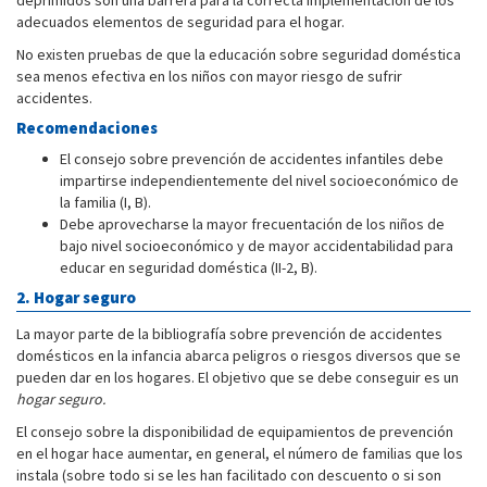
adecuados elementos de seguridad para el hogar.
No existen pruebas de que la educación sobre seguridad doméstica
sea menos efectiva en los niños con mayor riesgo de sufrir
accidentes.
Recomendaciones
El consejo sobre prevención de accidentes infantiles debe
impartirse independientemente del nivel socioeconómico de
la familia (I, B).
Debe aprovecharse la mayor frecuentación de los niños de
bajo nivel socioeconómico y de mayor accidentabilidad para
educar en seguridad doméstica (II-2, B).
2. Hogar seguro
La mayor parte de la bibliografía sobre prevención de accidentes
domésticos en la infancia abarca peligros o riesgos diversos que se
pueden dar en los hogares. El objetivo que se debe conseguir es un
hogar seguro.
El consejo sobre la disponibilidad de equipamientos de prevención
en el hogar hace aumentar, en general, el número de familias que los
instala (sobre todo si se les han facilitado con descuento o si son