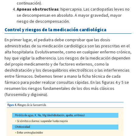
continuación).
Apneas obstructivas
: hipercapnia. Las cardiopatías leves no
se descompensan en absoluto. A mayor gravedad, mayor
riesgo de descompensación.
Control y riesgos de la medicación cardiológica
En primer lugar, el pediatra debe comprobar que las dosis
administradas de su medicación cardiológica son las prescritas en el
alta hospitalaria. Evolutivamente, como en cualquier enfermo crónico,
hay que vigilar la adherencia. Los riesgos de la medicación dependen
del propio medicamento y de factores externos, como la
deshidratación y los desequilibrios electrolíticos o las interferencias
entre fármacos. Debemos tener a mano la ficha técnica de cada
fármaco para poder realizar consultas rápidas. En las figuras 4 y 5 se
resumen los riesgos fundamentales de los dos más clásicos
(furosemida y digoxina).