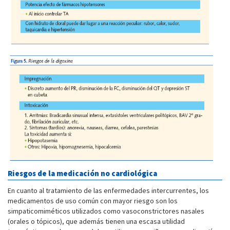
Riesgos de la medicación no cardiológica
En cuanto al tratamiento de las enfermedades intercurrentes, los
medicamentos de uso común con mayor riesgo son los
simpaticomiméticos utilizados como vasoconstrictores nasales
(orales o tópicos), que además tienen una escasa utilidad