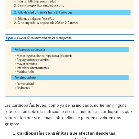
Las cardiopatías leves, como ya se ha indicado, no tienen ninguna
repercusión sobre la nutrición o el crecimiento. Las cardiopatías que
repercuten por sí mismas sobre ellos se pueden dividir en dos
grupos:
Cardiopatías congénitas que afectan desde las