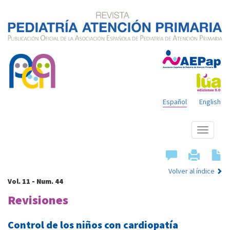
Español
English
Mostrar
menú
Volver al índice
Vol. 11 - Num. 44
Revisiones
Control de los niños con cardiopatía