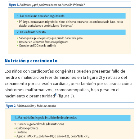
Nutrición y crecimiento
Los niños con cardiopatías congénitas pueden presentar fallo de
medro o malnutrición (ver definiciones en la figura 2) y retraso del
crecimiento por su lesión cardíaca, pero también por su asociación a
síndromes malformativos, cromosomopatías, bajo peso en el
5
nacimiento o prematuridad
(figura 3).