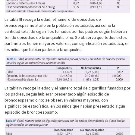
La tabla III recoge la edad, el número de episodios de
broncoespasmo al año en la población estudiada, así como la
cantidad total de cigarrillos fumados por los padres según hubieran
tenido episodios de bronquiolitis o no. Se observa que todos estos
parámetros tienen mayores valores, con significación estadística, en
los niños que habían padecido bronquiolitis.
La tabla IV recoge la edad y el número total de cigarrillos fumados por
los padres, según hubieran presentado algún episodio de
broncoespasmo o no; se observan valores mayores, con
significación estadística, en los niños que habían presentado algún
episodio de broncoespasmo.