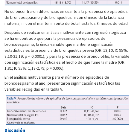
No se encontraron diferencias en cuanto a la presencia de episodios
de broncoespasmo y de bronquiolitis ni con el inicio de la lactancia
materna, ni con el mantenimiento de ésta hasta los 3 meses de edad.
Después de realizar un análisis multivariante con regresión logística
se ha encontrado que para la presencia de episodios de
broncoespasmo, la única variable que mantiene significación
estadística es la presencia de bronquiolitis previa (OR: 13,10; IC 95%:
8,10-21,19; p < 0,0001); y para la presencia de bronquiolitis, la variable
con significación estadística es el hecho de que fume la madre (OR:
1,81; IC 95%: 1,18-2,79; p = 0,006).
En el análisis multivariante para el número de episodios de
broncoespasmo al año, presentaron significación estadística las
variables recogidas en la tabla V.
Discusión