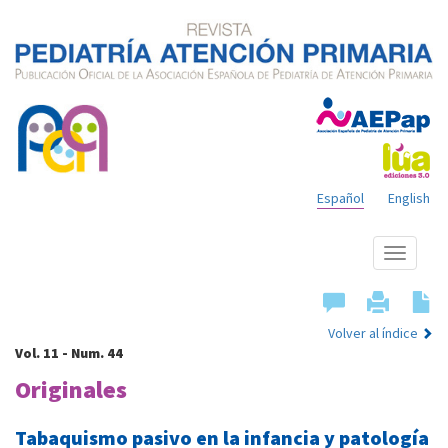
Español
English
Mostrar
menú
Volver al índice
Vol. 11 - Num. 44
Originales
Tabaquismo pasivo en la infancia y patología