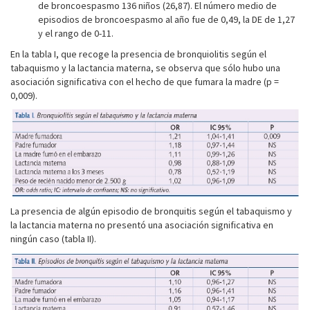
de broncoespasmo 136 niños (26,87). El número medio de
episodios de broncoespasmo al año fue de 0,49, la DE de 1,27
y el rango de 0-11.
En la tabla I, que recoge la presencia de bronquiolitis según el
tabaquismo y la lactancia materna, se observa que sólo hubo una
asociación significativa con el hecho de que fumara la madre (p =
0,009).
La presencia de algún episodio de bronquitis según el tabaquismo y
la lactancia materna no presentó una asociación significativa en
ningún caso (tabla II).