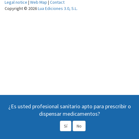
Legal notice
|
Web Map
|
Contact
Copyright © 2026
Lua Ediciones 3.0, S.L.
¿Es usted profesional sanitario apto para prescribir o
dispensar medicamentos?
Sí
No