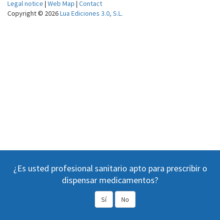
Legal notice
|
Web Map
|
Contact
Copyright © 2026
Lua Ediciones 3.0, S.L.
¿Es usted profesional sanitario apto para prescribir o
dispensar medicamentos?
Sí
No