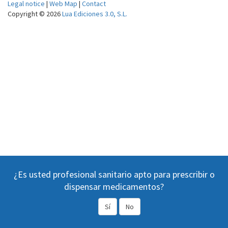
Legal notice
|
Web Map
|
Contact
Copyright © 2026
Lua Ediciones 3.0, S.L.
¿Es usted profesional sanitario apto para prescribir o
dispensar medicamentos?
Sí
No