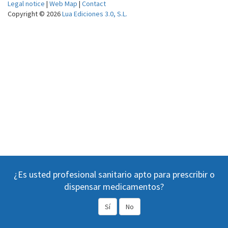
Legal notice
|
Web Map
|
Contact
Copyright © 2026
Lua Ediciones 3.0, S.L.
¿Es usted profesional sanitario apto para prescribir o
dispensar medicamentos?
Sí
No