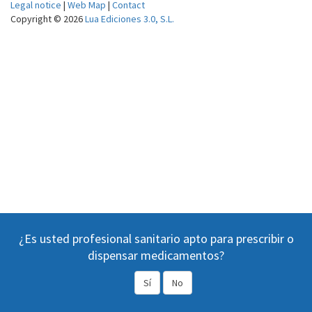
Legal notice
|
Web Map
|
Contact
Copyright © 2026
Lua Ediciones 3.0, S.L.
¿Es usted profesional sanitario apto para prescribir o
dispensar medicamentos?
Sí
No