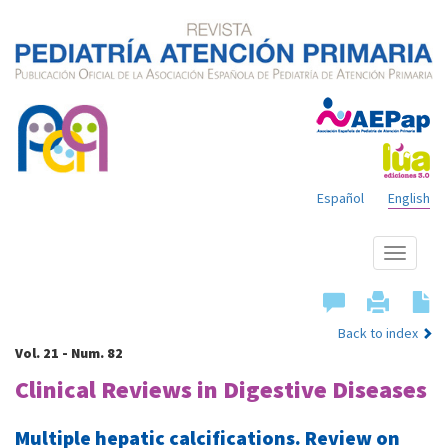
Español
English
Show
menu
Back to index
Vol. 21 - Num. 82
Clinical Reviews in Digestive Diseases
Multiple hepatic calcifications. Review on