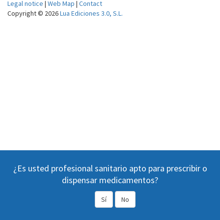
Legal notice
|
Web Map
|
Contact
Copyright © 2026
Lua Ediciones 3.0, S.L.
¿Es usted profesional sanitario apto para prescribir o
dispensar medicamentos?
Sí
No