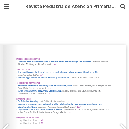
Revista Pediatría de Atención Primaria 109