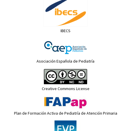
IBECS
Asociación Española de Pediatría
Creative Commons License
Plan de Formación Activa de Pediatría de Atención Primaria