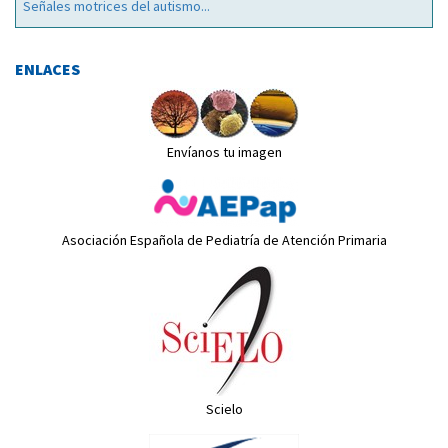
Señales motrices del autismo...
ENLACES
Envíanos tu imagen
Asociación Española de Pediatría de Atención Primaria
Scielo