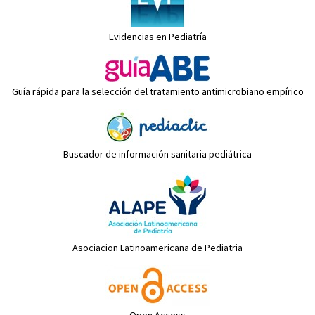
Evidencias en Pediatría
Guía rápida para la selección del tratamiento antimicrobiano empírico
Buscador de información sanitaria pediátrica
Asociacion Latinoamericana de Pediatria