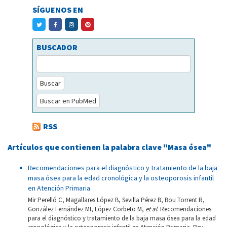
SÍGUENOS EN
BUSCADOR
Buscar
Buscar en PubMed
RSS
Artículos que contienen la palabra clave "Masa ósea"
Recomendaciones para el diagnóstico y tratamiento de la baja
masa ósea para la edad cronológica y la osteoporosis infantil
en Atención Primaria
Mir Perelló C, Magallares López B, Sevilla Pérez B, Bou Torrent R,
González Fernández MI, López Corbeto M,
et al
. Recomendaciones
para el diagnóstico y tratamiento de la baja masa ósea para la edad