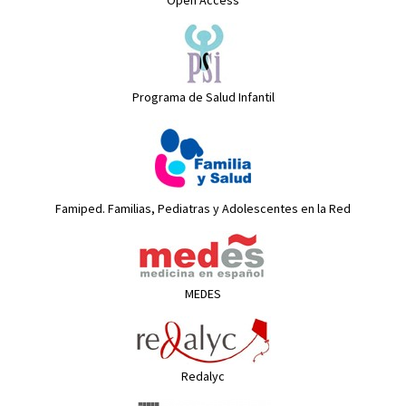
Open Access
Programa de Salud Infantil
Famiped. Familias, Pediatras y Adolescentes en la Red
MEDES
Redalyc