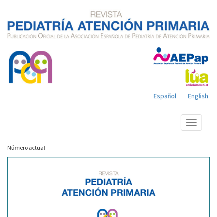
Español
English
Mostrar
menú
Número actual