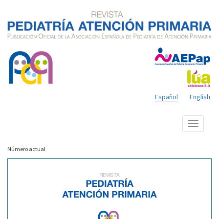
Español
English
Mostrar
menú
Número actual