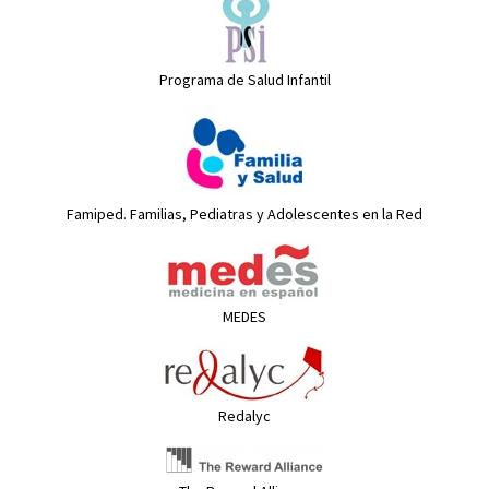
Programa de Salud Infantil
Famiped. Familias, Pediatras y Adolescentes en la Red
MEDES
Redalyc