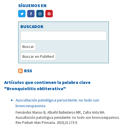
SÍGUENOS EN
BUSCADOR
Buscar
Buscar en PubMed
RSS
Artículos que contienen la palabra clave
"Bronquiolitis obliterativa"
Auscultación patológica persistente: no todo son
broncoespasmos
Fernández Manso B, Albañil Ballesteros MR, Zafra Anta MA.
Auscultación patológica persistente: no todo son broncoespasmos.
Rev Pediatr Aten Primaria. 2019;21:173-9.