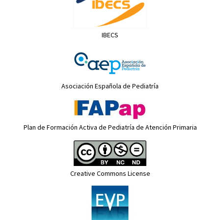
IBECS
Asociación Española de Pediatría
Plan de Formación Activa de Pediatría de Atención Primaria
Creative Commons License