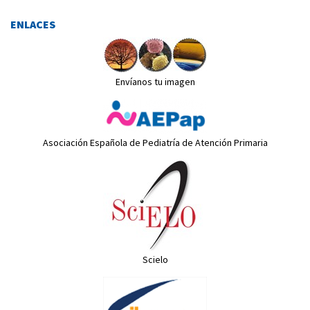
ENLACES
Envíanos tu imagen
Asociación Española de Pediatría de Atención Primaria
Scielo