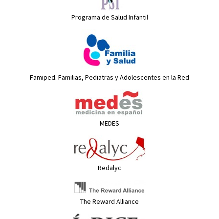
Programa de Salud Infantil
Famiped. Familias, Pediatras y Adolescentes en la Red
MEDES
Redalyc
The Reward Alliance