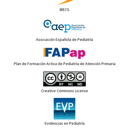
IBECS
Asociación Española de Pediatría
Plan de Formación Activa de Pediatría de Atención Primaria
Creative Commons License
Evidencias en Pediatría