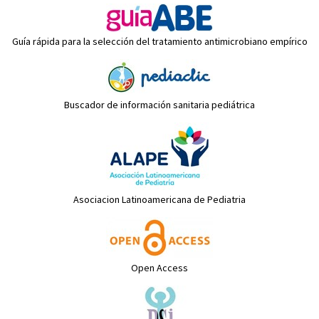
Guía rápida para la selección del tratamiento antimicrobiano empírico
Buscador de información sanitaria pediátrica
Asociacion Latinoamericana de Pediatria
Open Access