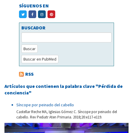
SÍGUENOS EN
BUSCADOR
Buscar
Buscar en PubMed
RSS
Artículos que contienen la palabra clave "Pérdida de
conciencia"
Síncope por peinado del cabello
Castellar Reche MA, Iglesias Gómez C. Síncope por peinado del
cabello. Rev Pediatr Aten Primaria. 2018;20:e117-e119.