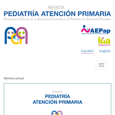
Español
English
Mostrar
menú
Número actual