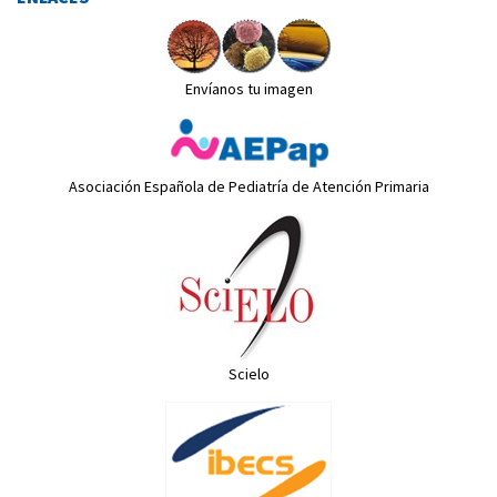
Envíanos tu imagen
Asociación Española de Pediatría de Atención Primaria
Scielo