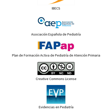
IBECS
Asociación Española de Pediatría
Plan de Formación Activa de Pediatría de Atención Primaria
Creative Commons License
Evidencias en Pediatría