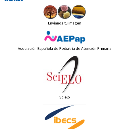
Envíanos tu imagen
Asociación Española de Pediatría de Atención Primaria
Scielo