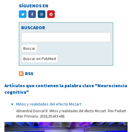
SÍGUENOS EN
BUSCADOR
Buscar
Buscar en PubMed
RSS
Artículos que contienen la palabra clave "Neurociencia
cognitiva"
Mitos y realidades del efecto Mozart
Almendral Doncel R. Mitos y realidades del efecto Mozart. Rev Pediatr
Aten Primaria. 2018;20:e83-e88.