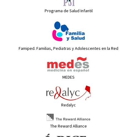
Programa de Salud Infantil
Famiped. Familias, Pediatras y Adolescentes en la Red
MEDES
Redalyc
The Reward Alliance