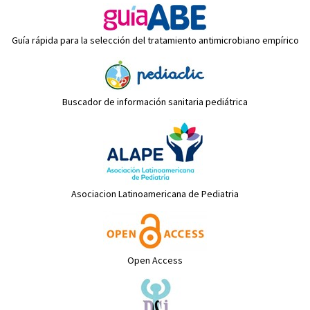
Guía rápida para la selección del tratamiento antimicrobiano empírico
Buscador de información sanitaria pediátrica
Asociacion Latinoamericana de Pediatria
Open Access