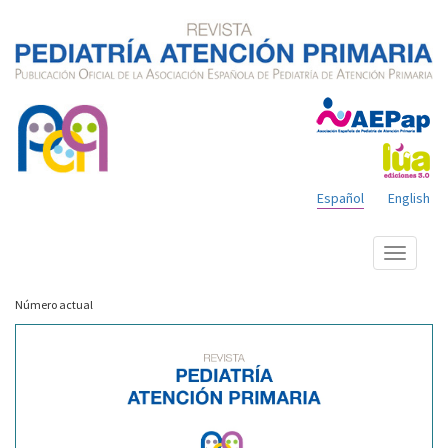
Español
English
Mostrar
menú
Número actual