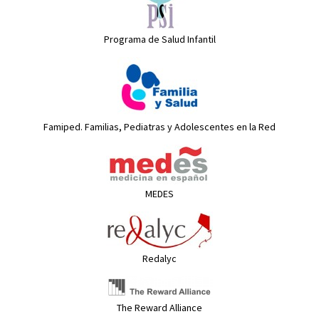
Programa de Salud Infantil
Famiped. Familias, Pediatras y Adolescentes en la Red
MEDES
Redalyc
The Reward Alliance