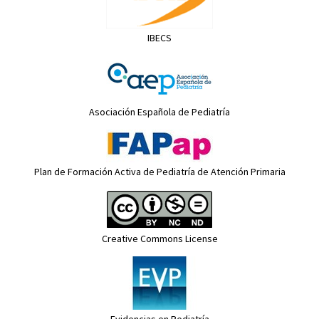
IBECS
Asociación Española de Pediatría
Plan de Formación Activa de Pediatría de Atención Primaria
Creative Commons License