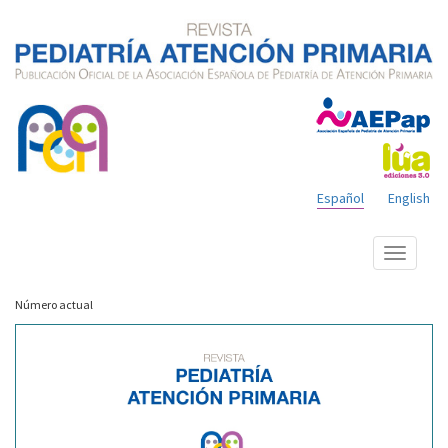
Español
English
Mostrar
menú
Número actual