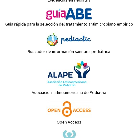
Evidencias en Pediatría
Guía rápida para la selección del tratamiento antimicrobiano empírico
Buscador de información sanitaria pediátrica
Asociacion Latinoamericana de Pediatria
Open Access