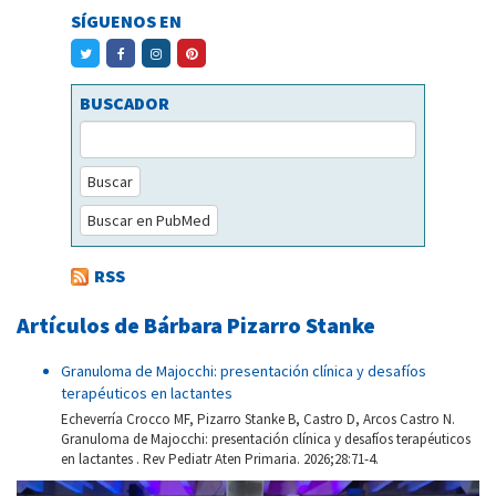
SÍGUENOS EN
BUSCADOR
Buscar
Buscar en PubMed
RSS
Artículos de Bárbara Pizarro Stanke
Granuloma de Majocchi: presentación clínica y desafíos
terapéuticos en lactantes
Echeverría Crocco MF, Pizarro Stanke B, Castro D, Arcos Castro N.
Granuloma de Majocchi: presentación clínica y desafíos terapéuticos
en lactantes . Rev Pediatr Aten Primaria. 2026;28:71-4.