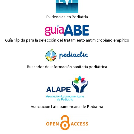
Evidencias en Pediatría
Guía rápida para la selección del tratamiento antimicrobiano empírico
Buscador de información sanitaria pediátrica
Asociacion Latinoamericana de Pediatria