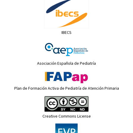
IBECS
Asociación Española de Pediatría
Plan de Formación Activa de Pediatría de Atención Primaria
Creative Commons License