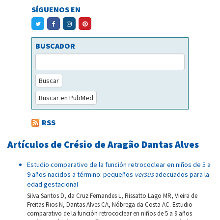
SÍGUENOS EN
BUSCADOR
Buscar
Buscar en PubMed
RSS
Artículos de Crésio de Aragão Dantas Alves
Estudio comparativo de la función retrococlear en niños de 5 a
9 años nacidos a término: pequeños
versus
adecuados para la
edad gestacional
Silva Santos D, da Cruz Fernandes L, Rissatto Lago MR, Vieira de
Freitas Rios N, Dantas Alves CA, Nóbrega da Costa AC. Estudio
comparativo de la función retrococlear en niños de 5 a 9 años