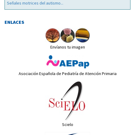
Señales motrices del autismo...
ENLACES
Envíanos tu imagen
Asociación Española de Pediatría de Atención Primaria
Scielo