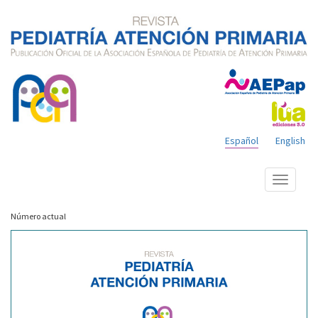
Español
English
Mostrar
menú
Número actual