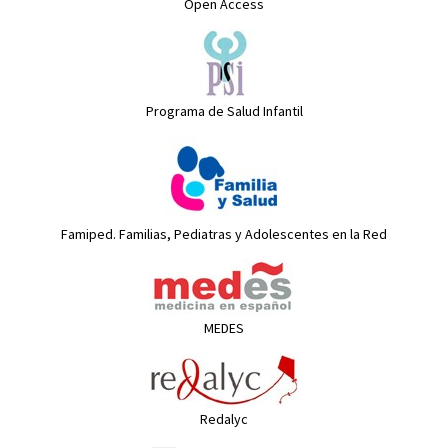
Open Access
Programa de Salud Infantil
Famiped. Familias, Pediatras y Adolescentes en la Red
MEDES
Redalyc