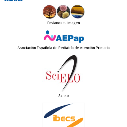
Envíanos tu imagen
Asociación Española de Pediatría de Atención Primaria
Scielo