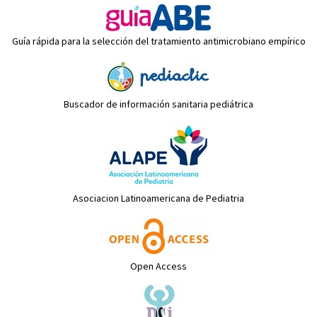
Guía rápida para la selección del tratamiento antimicrobiano empírico
Buscador de información sanitaria pediátrica
Asociacion Latinoamericana de Pediatria
Open Access