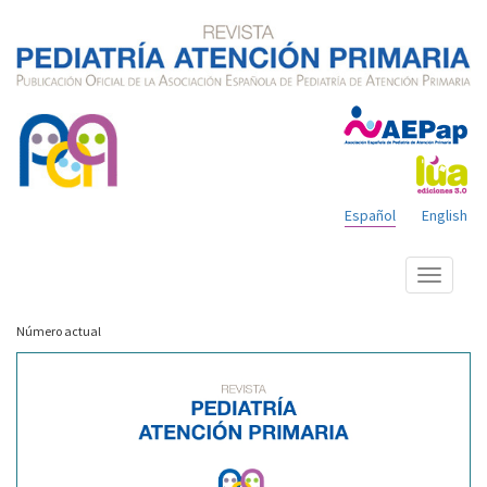
Español
English
Mostrar
menú
Número actual