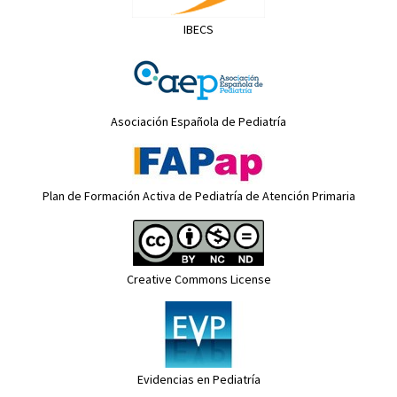
IBECS
Asociación Española de Pediatría
Plan de Formación Activa de Pediatría de Atención Primaria
Creative Commons License
Evidencias en Pediatría