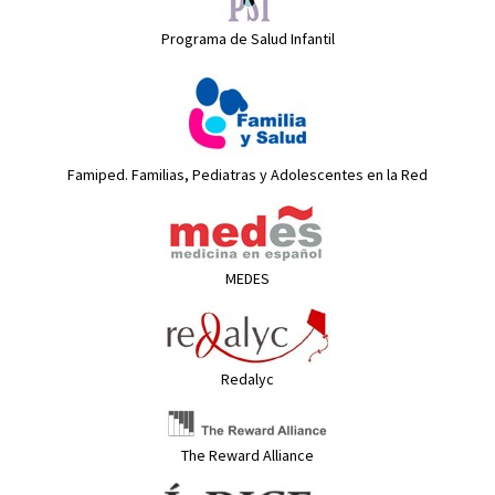
Programa de Salud Infantil
Famiped. Familias, Pediatras y Adolescentes en la Red
MEDES
Redalyc
The Reward Alliance