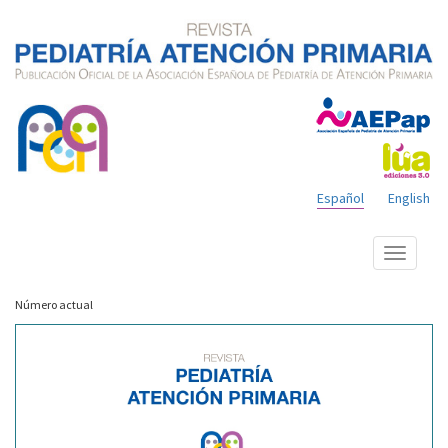
Español
English
Mostrar
menú
Número actual