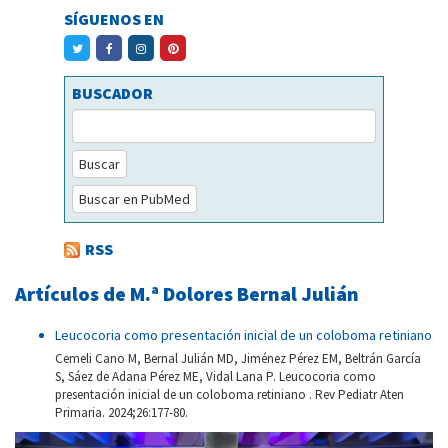
SÍGUENOS EN
BUSCADOR
Buscar
Buscar en PubMed
RSS
Artículos de M.ª Dolores Bernal Julián
Leucocoria como presentación inicial de un coloboma retiniano
Cemeli Cano M, Bernal Julián MD, Jiménez Pérez EM, Beltrán García
S, Sáez de Adana Pérez ME, Vidal Lana P. Leucocoria como
presentación inicial de un coloboma retiniano . Rev Pediatr Aten
Primaria. 2024;26:177-80.