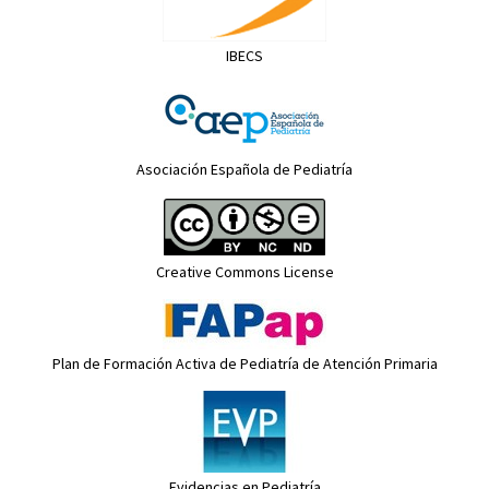
IBECS
Asociación Española de Pediatría
Creative Commons License
Plan de Formación Activa de Pediatría de Atención Primaria
Evidencias en Pediatría