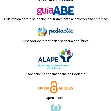
Guía rápida para la selección del tratamiento antimicrobiano empírico
Buscador de información sanitaria pediátrica
Asociacion Latinoamericana de Pediatria
Open Access