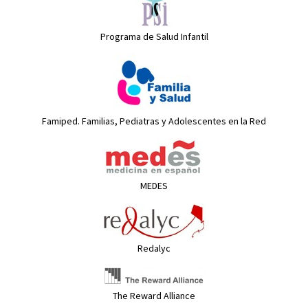
Programa de Salud Infantil
Famiped. Familias, Pediatras y Adolescentes en la Red
MEDES
Redalyc
The Reward Alliance