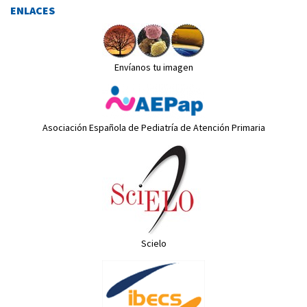
ENLACES
Envíanos tu imagen
Asociación Española de Pediatría de Atención Primaria
Scielo