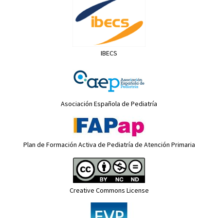
IBECS
Asociación Española de Pediatría
Plan de Formación Activa de Pediatría de Atención Primaria
Creative Commons License