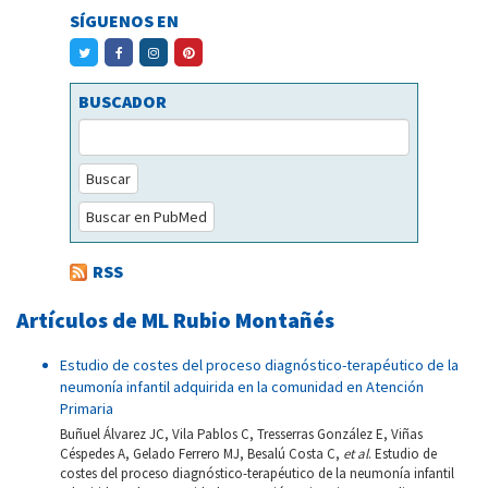
SÍGUENOS EN
BUSCADOR
Buscar
Buscar en PubMed
RSS
Artículos de ML Rubio Montañés
Estudio de costes del proceso diagnóstico-terapéutico de la
neumonía infantil adquirida en la comunidad en Atención
Primaria
Buñuel Álvarez JC, Vila Pablos C, Tresserras González E, Viñas
Céspedes A, Gelado Ferrero MJ, Besalú Costa C,
et al
. Estudio de
costes del proceso diagnóstico-terapéutico de la neumonía infantil