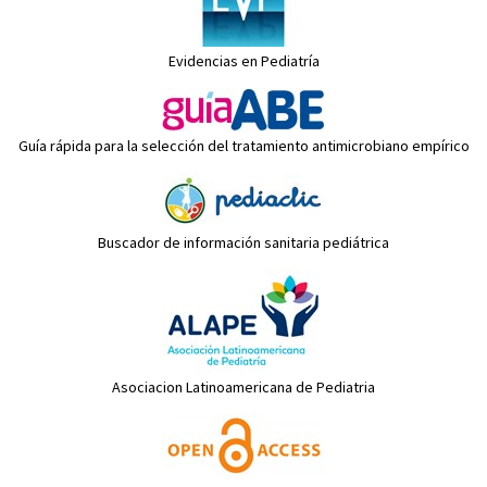
Evidencias en Pediatría
Guía rápida para la selección del tratamiento antimicrobiano empírico
Buscador de información sanitaria pediátrica
Asociacion Latinoamericana de Pediatria