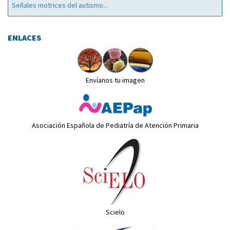
Señales motrices del autismo...
ENLACES
Envíanos tu imagen
Asociación Española de Pediatría de Atención Primaria
Scielo