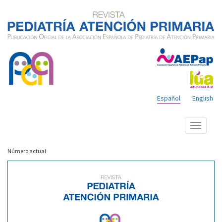
Español
English
Mostrar
menú
Número actual