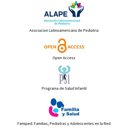
Asociacion Latinoamericana de Pediatria
Open Access
Programa de Salud Infantil
Famiped. Familias, Pediatras y Adolescentes en la Red