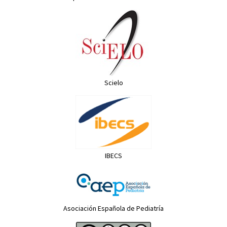
Scielo
IBECS
Asociación Española de Pediatría