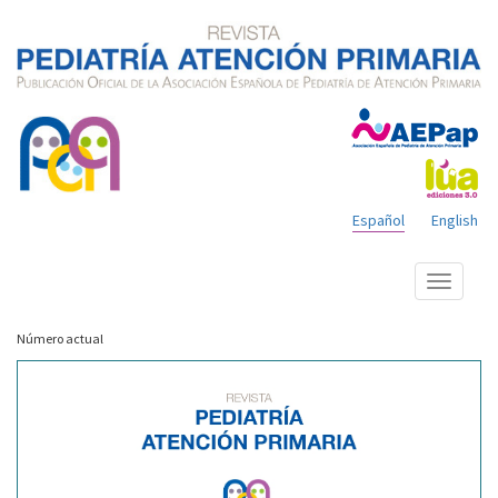
Español
English
Mostrar
menú
Número actual