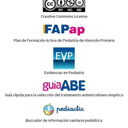
Creative Commons License
Plan de Formación Activa de Pediatría de Atención Primaria
Evidencias en Pediatría
Guía rápida para la selección del tratamiento antimicrobiano empírico
Buscador de información sanitaria pediátrica