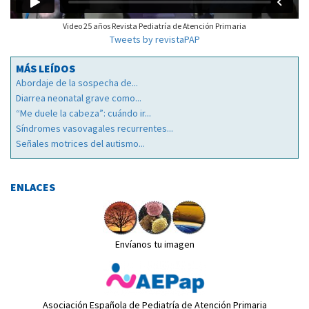
Video 25 años Revista Pediatría de Atención Primaria
Tweets by revistaPAP
MÁS LEÍDOS
Abordaje de la sospecha de...
Diarrea neonatal grave como...
“Me duele la cabeza”: cuándo ir...
Síndromes vasovagales recurrentes...
Señales motrices del autismo...
ENLACES
Envíanos tu imagen
Asociación Española de Pediatría de Atención Primaria