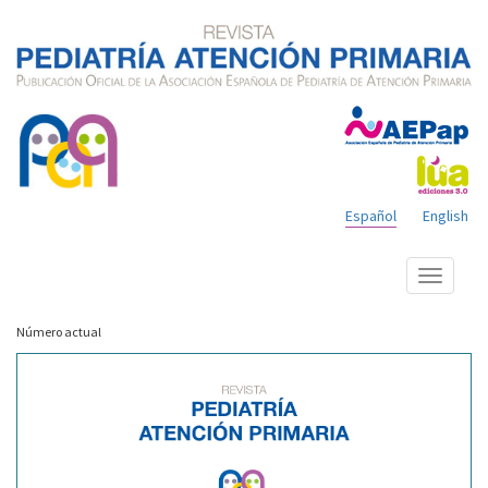
Español
English
Mostrar
menú
Número actual