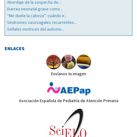
Abordaje de la sospecha de...
Diarrea neonatal grave como...
“Me duele la cabeza”: cuándo ir...
Síndromes vasovagales recurrentes...
Señales motrices del autismo...
ENLACES
Envíanos tu imagen
Asociación Española de Pediatría de Atención Primaria