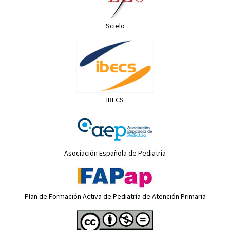
Scielo
IBECS
Asociación Española de Pediatría
Plan de Formación Activa de Pediatría de Atención Primaria