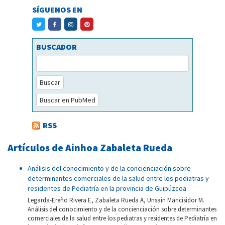
SÍGUENOS EN
BUSCADOR
Buscar
Buscar en PubMed
RSS
Artículos de Ainhoa Zabaleta Rueda
Análisis del conocimiento y de la concienciación sobre
determinantes comerciales de la salud entre los pediatras y
residentes de Pediatría en la provincia de Guipúzcoa
Legarda-Ereño Rivera E, Zabaleta Rueda A, Unsain Mancisidor M.
Análisis del conocimiento y de la concienciación sobre determinantes
comerciales de la salud entre los pediatras y residentes de Pediatría en