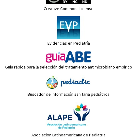
Creative Commons License
Evidencias en Pediatría
Guía rápida para la selección del tratamiento antimicrobiano empírico
Buscador de información sanitaria pediátrica
Asociacion Latinoamericana de Pediatria