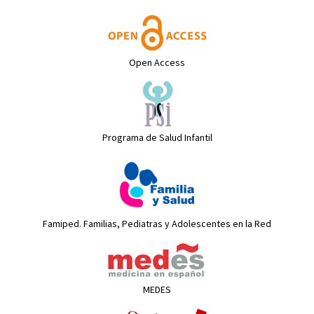
Open Access
Programa de Salud Infantil
Famiped. Familias, Pediatras y Adolescentes en la Red
MEDES