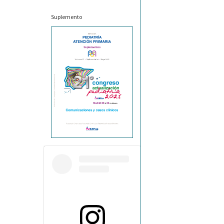
Suplemento