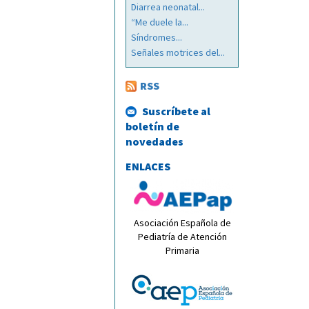
Diarrea neonatal...
“Me duele la...
Síndromes...
Señales motrices del...
RSS
Suscríbete al
boletín de
novedades
ENLACES
Asociación Española de
Pediatría de Atención
Primaria