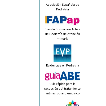
Asociación Española de
Pediatría
Plan de Formación Activa
de Pediatría de Atención
Primaria
Evidencias en Pediatría
Guía rápida para la
selección del tratamiento
antimicrobiano empírico