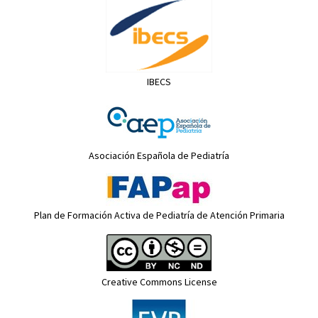
IBECS
Asociación Española de Pediatría
Plan de Formación Activa de Pediatría de Atención Primaria
Creative Commons License