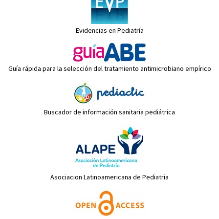
Evidencias en Pediatría
Guía rápida para la selección del tratamiento antimicrobiano empírico
Buscador de información sanitaria pediátrica
Asociacion Latinoamericana de Pediatria