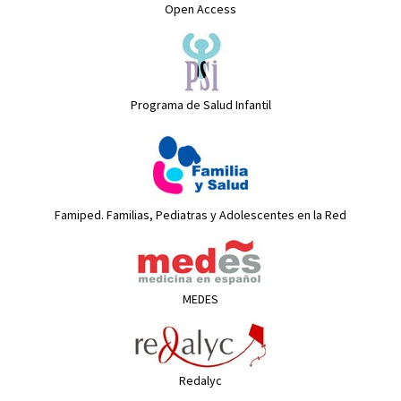
Open Access
Programa de Salud Infantil
Famiped. Familias, Pediatras y Adolescentes en la Red
MEDES
Redalyc