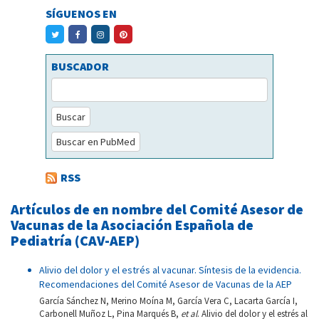
SÍGUENOS EN
BUSCADOR
Buscar
Buscar en PubMed
RSS
Artículos de en nombre del Comité Asesor de
Vacunas de la Asociación Española de
Pediatría (CAV-AEP)
Alivio del dolor y el estrés al vacunar. Síntesis de la evidencia.
Recomendaciones del Comité Asesor de Vacunas de la AEP
García Sánchez N, Merino Moína M, García Vera C, Lacarta García I,
Carbonell Muñoz L, Pina Marqués B,
et al
. Alivio del dolor y el estrés al