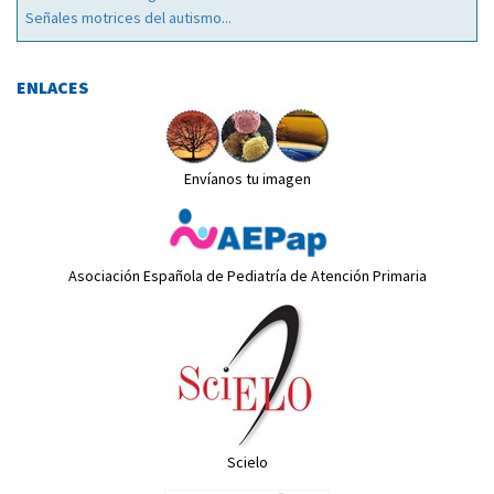
Señales motrices del autismo...
ENLACES
Envíanos tu imagen
Asociación Española de Pediatría de Atención Primaria
Scielo