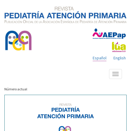
Español
English
Mostrar
menú
Número actual