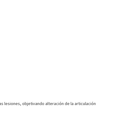
 lesiones, objetivando alteración de la articulación