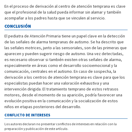
En el proceso de derivación al centro de atención temprana es clave
que el profesional de la salud pueda informar sin alamar y también
acompañar a los padres hasta que se vinculen al servicio.
CONCLUSIÓN
El pediatra de Atención Primaria tiene un papel clave en la detección
de las señales de alarma tempranas de autismo. Se ha descrito que
las señales motrices, junto a las sensoriales, son de las primeras que
aparecen y pueden sugerir riesgo de autismo. Una vez detectadas,
es necesario observar si también existen otras señales de alarma,
especialmente en áreas como el desarrollo socioemocional y la
comunicación, centrales en el autismo. En caso de sospecha, la
derivación a los centros de atención temprana es clave para que los
especialistas puedan hacer una valoración exhaustiva y una
intervención dirigida. El tratamiento temprano de estos retrasos
motores, desde el momento de su aparición, podría favorecer una
evolución positiva en la comunicación y la socialización de estos
niños en etapas posteriores del desarrollo.
CONFLICTO DE INTERESES
Los autores declaran no presentar conflictos de intereses en relación con la
preparación y publicación de este artículo.