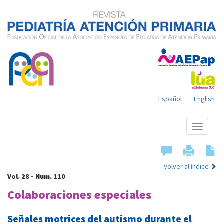
Español
English
Mostrar
menú
Volver al índice
Vol. 28 - Num. 110
Colaboraciones especiales
Señales motrices del autismo durante el