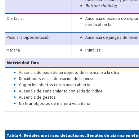
Bottom shuffling
Orofacial
Ausencia o exceso de explor
medio abierta
Paso a la bipedestación
Ausencia de juegos de levan
Marcha
Puntillas
Motricidad fina
Ausencia de paso de un objecto de una mano a la otra
Dificultades en la adquisición de la pinza
Cogen los objetos con la mano abierta
Ausencia de señalamiento con el dedo índice
Ausencia de gestos
No tirar objectos de manera voluntaria
Tabla 4. Señales motrices del autismo. Señales de alarma en el 