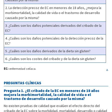
causado por la misma?
2. La detección precoz de EC en menores de 18 años, ¿mejora la
morbimortalidad, la calidad de vida o el trastorno de desarrollo
causado por la misma?
3. ¿Cuáles son los daños potenciales derivados del cribado de la
EC?
4. ¿Cuáles son los daños potenciales de la detección precoz de la
EC?
5. ¿Cuáles son los daños derivados de la dieta sin gluten?
6. ¿Cuáles son los costes del cribado y de la dieta sin gluten?
EC:
enfermedad celíaca.
PREGUNTAS CLÍNICAS
Pregunta 1. ¿El cribado de la EC en menores de 18 años
mejora la morbimortalidad, la calidad de vida o el
trastorno de desarrollo causado por la misma?
No existen pruebas de calidad que evalúen el efecto directo del
cribado de la EC sobre la morbilidad, mortalidad, desarrollo o calidad