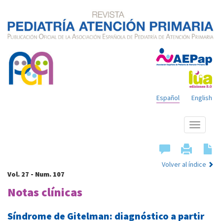
Español
English
Mostrar
menú
Volver al índice
Vol. 27 - Num. 107
Notas clínicas
Síndrome de Gitelman: diagnóstico a partir