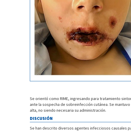
Se orientó como RIME, ingresando para tratamiento sintom
ante la sospecha de sobreinfección cutánea. Se mantuvo u
alta, no siendo necesaria su administración.
DISCUSIÓN
Se han descrito diversos agentes infecciosos causales pa