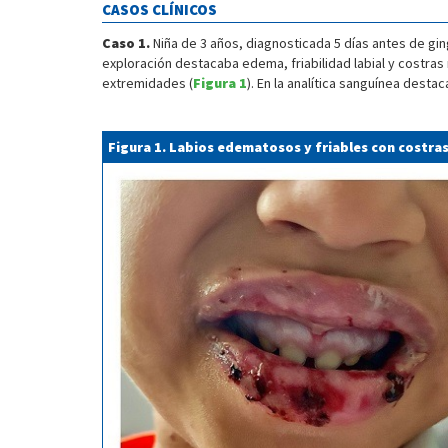
CASOS CLÍNICOS
Caso 1.
Niña de 3 años, diagnosticada 5 días antes de gin
exploración destacaba edema, friabilidad labial y costras
extremidades (
Figura 1
). En la analítica sanguínea desta
Figura 1. Labios edematosos y friables con costras