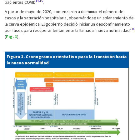
13-15
pacientes COVID
.
A partir de mayo de 2020, comenzaron a disminuir el número de
casos y la saturación hospitalaria, observándose un aplanamiento de
la curva epidémica. El gobierno decidió iniciar un desconfinamiento
16
por fases para recuperar lentamente la llamada “nueva normalidad”
(
Fig. 1
).
Figura 1. Cronograma orientativo para la transición hacia
la nueva normalidad