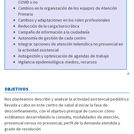
COVID o no
Cambios en la organización de los equipos de Atención
Primaria
Cambios y adaptaciones en los roles profesionales
Reducción de la carga burocrática
Campaña de información a la ciudadanía
Autonomía de gestión de cada centro
Integrar opciones de atención telemática no presencial en
la actividad asistencial
Autogestión y optimización de agendas de trabajo
Vigilancia epidemiológica: medios, recursos
OBJETIVOS
Nos planteamos describir y analizar la actividad asistencial pediátrica
llevada a cabo en este centro de salud al iniciar la fase de
desconfinamiento, con el objetivo principal de conocer cómo
estábamos desarrollando la consulta, modalidades de atención,
presencial versus no presencial, perfil de la demanda atendida y
grado de resolución.