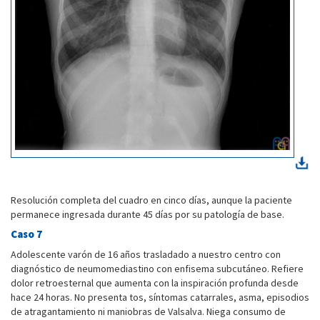
Resolución completa del cuadro en cinco días, aunque la paciente
permanece ingresada durante 45 días por su patología de base.
Caso 7
Adolescente varón de 16 años trasladado a nuestro centro con
diagnóstico de neumomediastino con enfisema subcutáneo. Refiere
dolor retroesternal que aumenta con la inspiración profunda desde
hace 24 horas. No presenta tos, síntomas catarrales, asma, episodios
de atragantamiento ni maniobras de Valsalva. Niega consumo de