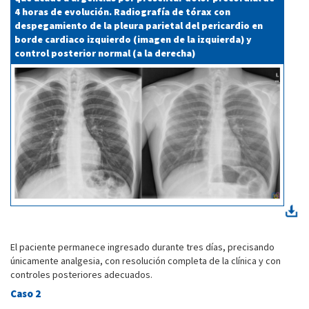
4 horas de evolución. Radiografía de tórax con
despegamiento de la pleura parietal del pericardio en
borde cardiaco izquierdo (imagen de la izquierda) y
control posterior normal (a la derecha)
El paciente permanece ingresado durante tres días, precisando
únicamente analgesia, con resolución completa de la clínica y con
controles posteriores adecuados.
Caso 2